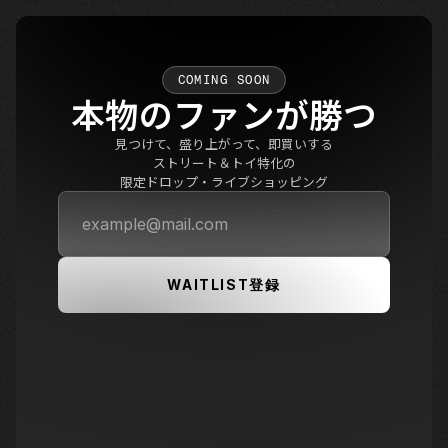
COMING SOON
本物のファンが勝つ
見つけて、盛り上がって、即買いする
ストリート＆トイ特化の
限定ドロップ・ライブショッピング
WAITLIST登録