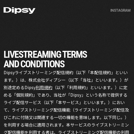
INSTAGRAM
INSTAGRAM
LIVESTREAMING TERMS
AND CONDITIONS
Dipsyライブストリーミング配信規約（以下「本配信規約」といい
ます。）は、株式会社ディプシー（以下「当社」といいます。）が
別途定めるDipsy
利用規約
（以下「利用規約」といいます。）に定
める「個別規約」であり、当社が「Dipsy」という名称で提供する
ライブ配信サービス（以下「本サービス」といいます。）におい
て、ライブストリーミング配信機能（ライブストリーミング配信及
びこれに付随又は関連する一切の機能を意味します。以下同じ。）
を利用する場合に適用されます。本サービスのライブストリーミン
グ配信機能を利用する者は、ライブストリーミング配信機能の利用